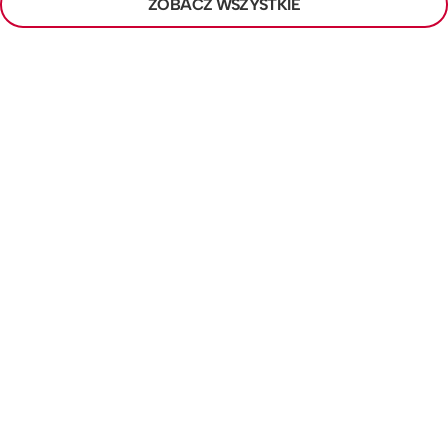
ZOBACZ WSZYSTKIE