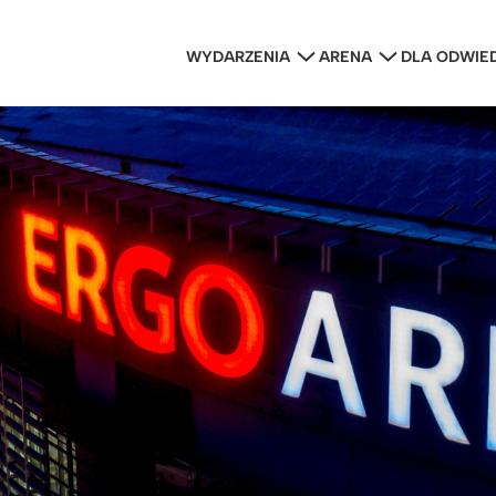
WYDARZENIA
ARENA
DLA ODWIE