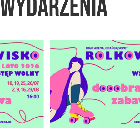
WYDARZENIA