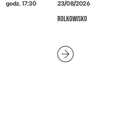
23/08/2026
godz.
17:30
ROLKOWISKO