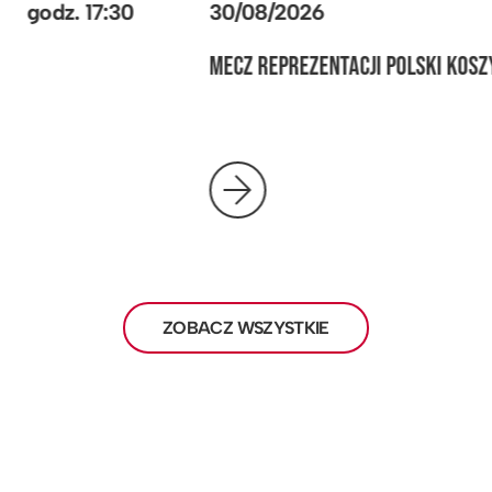
30/08/2026
godz.
17:30
MECZ REPREZENTACJI POLSKI KOSZYKARZY
ZOBACZ WSZYSTKIE