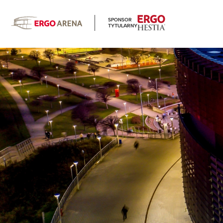
SPONSOR
TYTULARNY