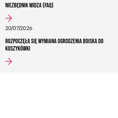
NIEZBĘDNIK WIDZA (FAQ)
20/07/2026
ROZPOCZĘŁA SIĘ WYMIANA OGRODZENIA BOISKA DO
KOSZYKÓWKI