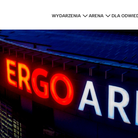
WYDARZENIA
ARENA
DLA ODWIE