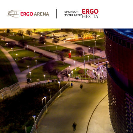
SPONSOR
TYTULARNY