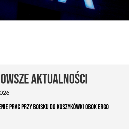
OWSZE AKTUALNOŚCI
2026
NIE PRAC PRZY BOISKU DO KOSZYKÓWKI OBOK ERGO