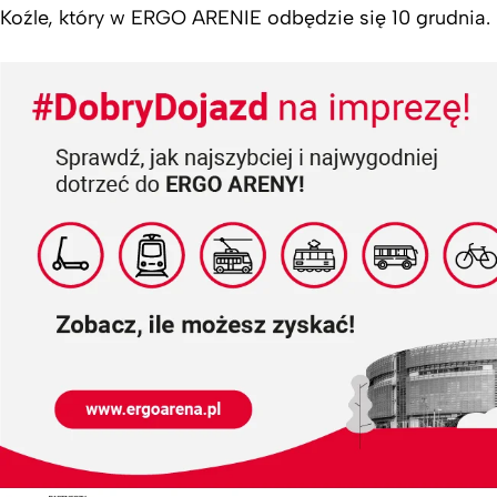
Koźle, który w ERGO ARENIE odbędzie się 10 grudnia.