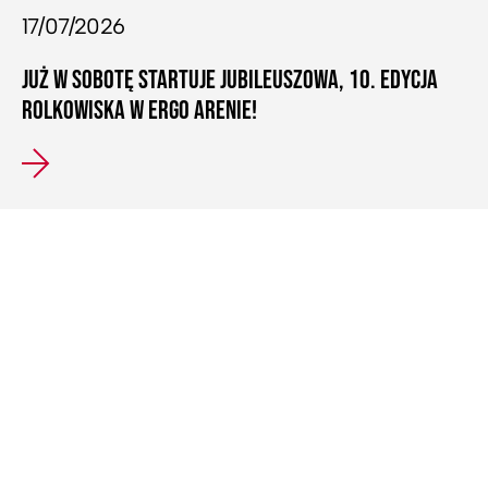
17/07/2026
JUŻ W SOBOTĘ STARTUJE JUBILEUSZOWA, 10. EDYCJA
ROLKOWISKA W ERGO ARENIE!