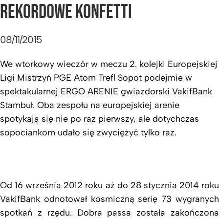
REKORDOWE KONFETTI
08/11/2015
We wtorkowy wieczór w meczu 2. kolejki Europejskiej
Ligi Mistrzyń PGE Atom Trefl Sopot podejmie w
spektakularnej ERGO ARENIE gwiazdorski VakifBank
Stambuł. Oba zespołu na europejskiej arenie
spotykają się nie po raz pierwszy, ale dotychczas
sopociankom udało się zwyciężyć tylko raz.
Od 16 września 2012 roku aż do 28 stycznia 2014 roku
VakifBank odnotował kosmiczną serię 73 wygranych
spotkań z rzędu. Dobra passa została zakończona