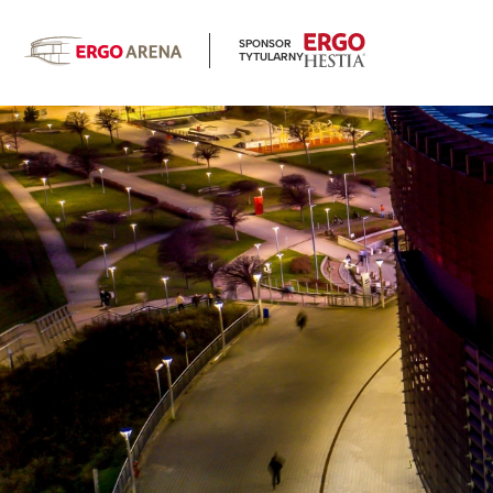
SPONSOR
TYTULARNY