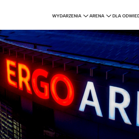
WYDARZENIA
ARENA
DLA ODWIE