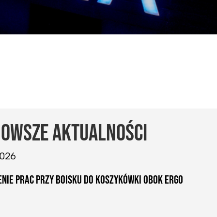
OWSZE AKTUALNOŚCI
2026
NIE PRAC PRZY BOISKU DO KOSZYKÓWKI OBOK ERGO