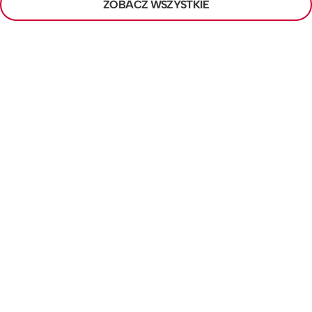
ZOBACZ WSZYSTKIE