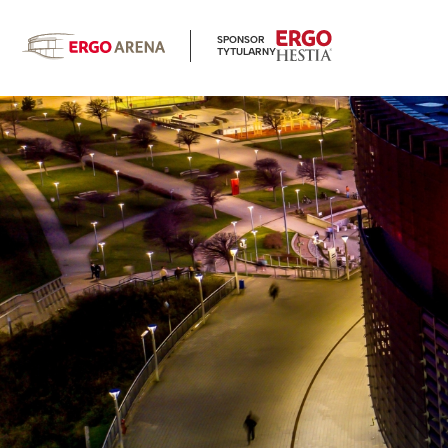
SPONSOR
TYTULARNY