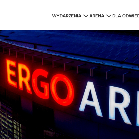
WYDARZENIA
ARENA
DLA ODWIE