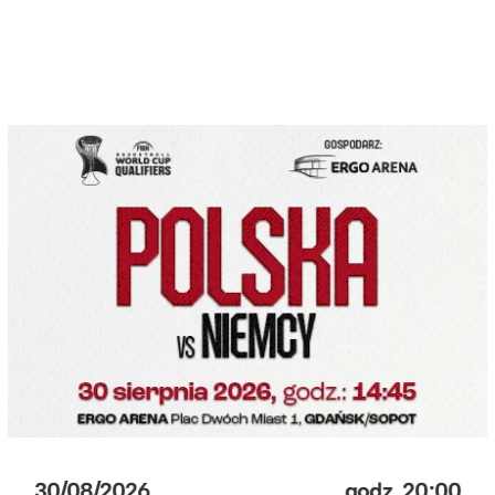
30/08/2026
godz.
20:00