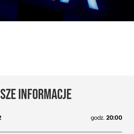
SZE INFORMACJE
2
godz.
20:00