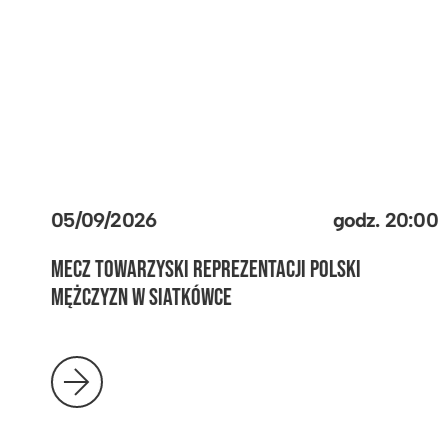
05/09/2026
godz.
20:00
MECZ TOWARZYSKI REPREZENTACJI POLSKI
MĘŻCZYZN W SIATKÓWCE