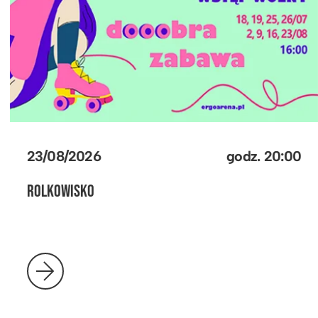
23/08/2026
godz.
20:00
ROLKOWISKO