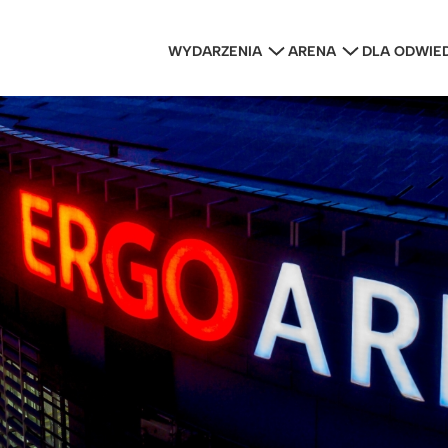
WYDARZENIA
ARENA
DLA ODWIE