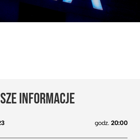
SZE INFORMACJE
23
godz.
20:00