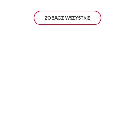
ZOBACZ WSZYSTKIE