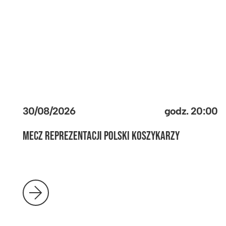
30/08/2026
godz.
20:00
MECZ REPREZENTACJI POLSKI KOSZYKARZY