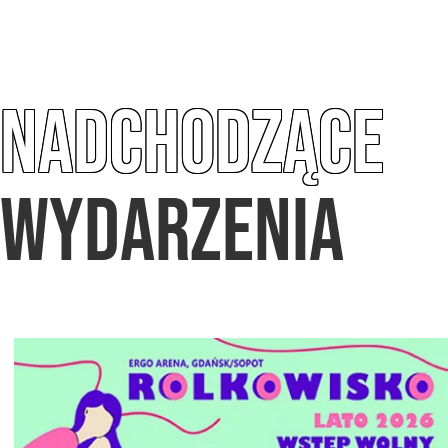
NADCHODZĄCE
WYDARZENIA