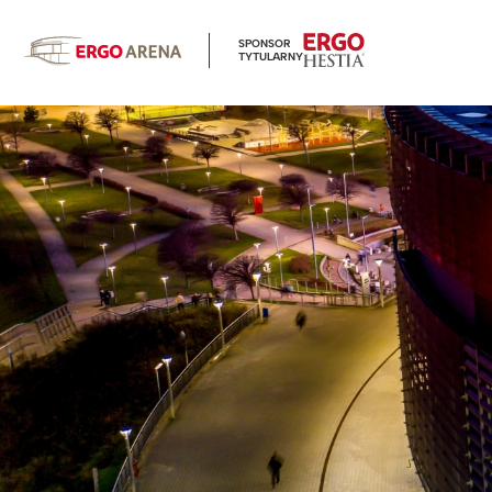
SPONSOR
TYTULARNY