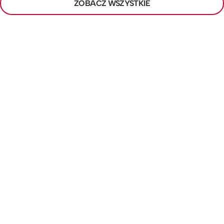
ZOBACZ WSZYSTKIE