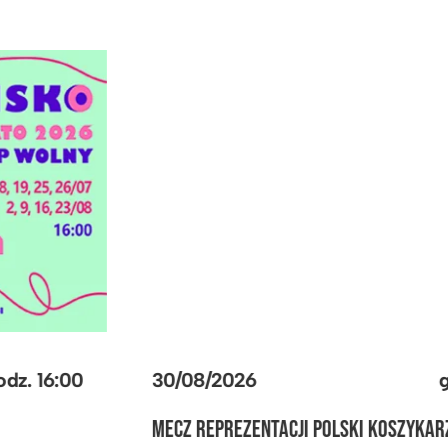
30/08/2026
godz.
16:00
MECZ REPREZENTACJI POLSKI KOSZYKARZY