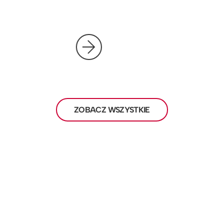
ZOBACZ WSZYSTKIE