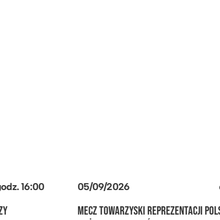
05/09/2026
godz.
16:00
MECZ TOWARZYSKI REPREZENTACJI POLSKI