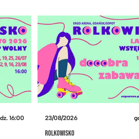
23/08/2026
godz.
16:00
ROLKOWISKO