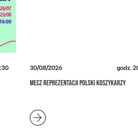
30/08/2026
godz.
20:30
MECZ REPREZENTACJI POLSKI KOSZYKARZY