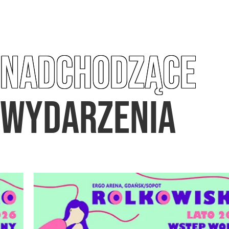
NADCHODZĄCE
WYDARZENIA