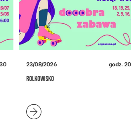
23/08/2026
godz.
20:30
ROLKOWISKO