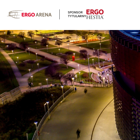
SPONSOR
TYTULARNY