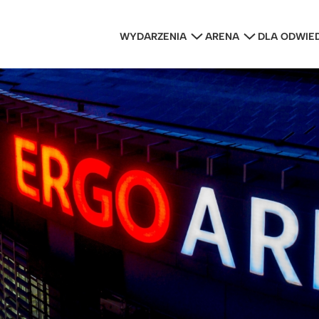
WYDARZENIA
ARENA
DLA ODWIE