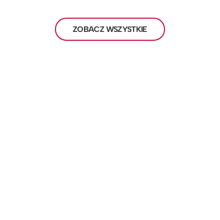
ZOBACZ WSZYSTKIE