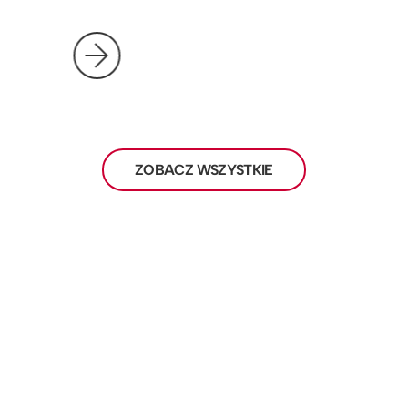
ZOBACZ WSZYSTKIE