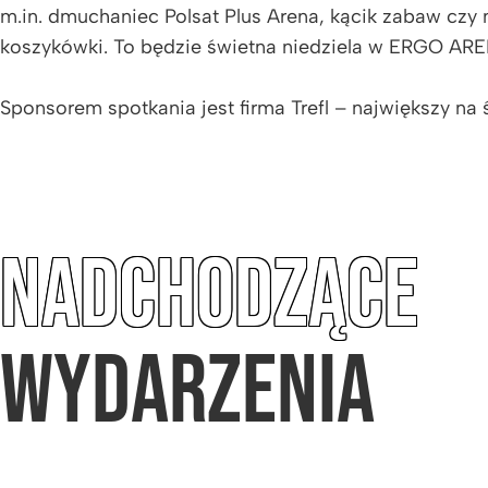
m.in. dmuchaniec Polsat Plus Arena, kącik zabaw czy 
koszykówki. To będzie świetna niedziela w ERGO ARE
Sponsorem spotkania jest firma Trefl – największy na 
NADCHODZĄCE
WYDARZENIA