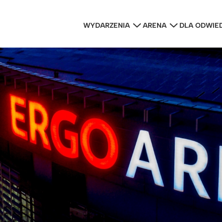
WYDARZENIA
ARENA
DLA ODWIE