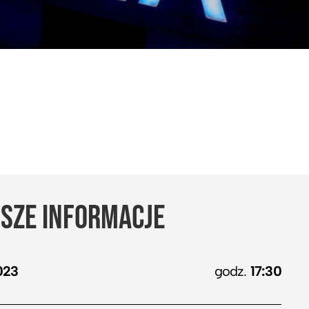
SZE INFORMACJE
023
godz.
17:30