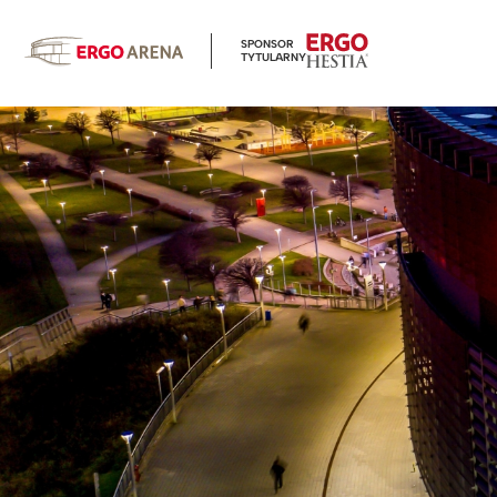
SPONSOR
TYTULARNY